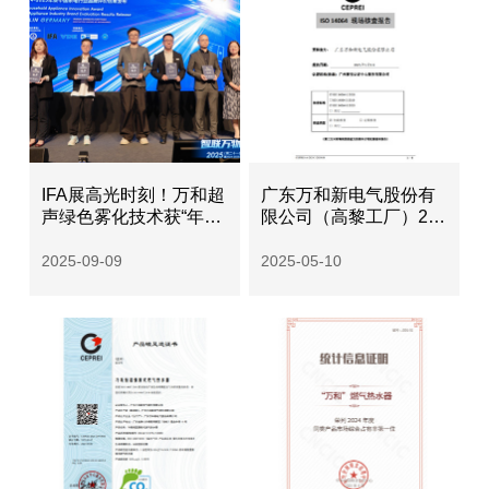
IFA展高光时刻！万和超
广东万和新电气股份有
声绿色雾化技术获“年度
限公司（高黎工厂）202
技术创新”殊荣
4年温室气体核查报告
2025-09-09
2025-05-10