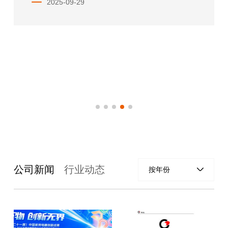
2025-09-29
公司新闻
行业动态
按年份