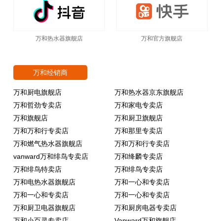
万和热水器旗舰店
万和官方旗舰店
万和经销商
万和厨电旗舰店
万和热水器京东旗舰店
万和哲劲专卖店
万和家电专卖店
万和旗舰店
万和厨卫旗舰店
万和万和行专卖店
万和那里专卖店
万和燃气热水器旗舰店
万和万和行专卖店
vanward万和绯鸟专卖店
万和绛麟专卖店
万和绯鸟特卖店
万和绯鸟专卖店
万和电热水器旗舰店
万和一心和专卖店
万和一心和专卖店
万和一心和专卖店
万和厨卫电器旗舰店
万和厨房电器专卖店
万和小百灵专卖店
Vanward万和旗舰店