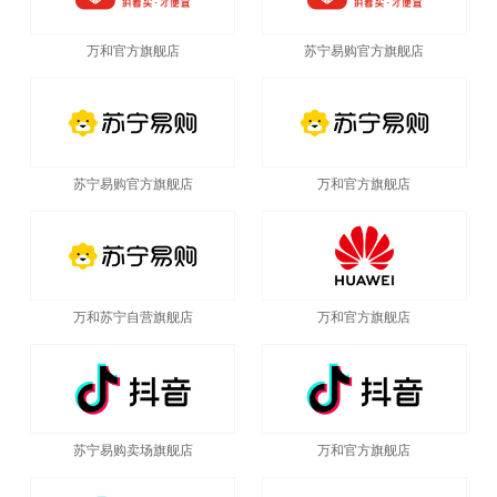
万和官方旗舰店
苏宁易购官方旗舰店
苏宁易购官方旗舰店
万和官方旗舰店
万和苏宁自营旗舰店
万和官方旗舰店
苏宁易购卖场旗舰店
万和官方旗舰店