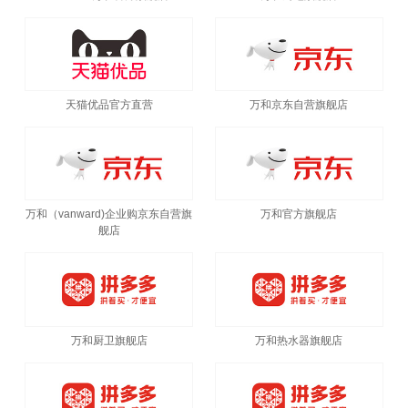
天猫优品官方直营
万和京东自营旗舰店
万和（vanward)企业购京东自营旗
万和官方旗舰店
舰店
万和厨卫旗舰店
万和热水器旗舰店