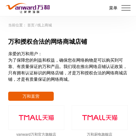
菜单
当前位置：
首页
/
线上商城
万和授权合法的网络商城店铺
亲爱的万和用户：
为了保障您的利益和权益，确保您在网络购物是可以购买到可
靠、有质量保证的万和产品。我们现在推出网络店铺认证政策，
只有拥有认证标识的网络店铺，才是万和授权合法的网络商城店
铺，才是有质量保证的网络商城。
万和直营
vanward万和官方旗舰店
万和厨电旗舰店