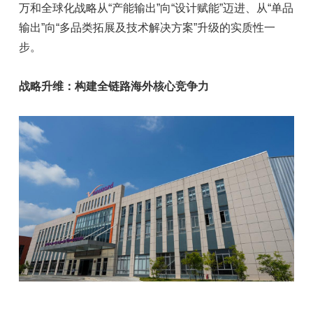
万和全球化战略从“产能输出”向“设计赋能”迈进、从“单品
输出”向“多品类拓展及技术解决方案”升级的实质性一
步。
战略升维：构建全链路海外核心竞争力