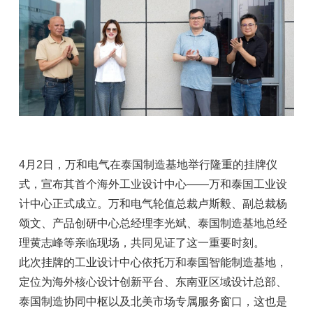
4月2日，万和电气在泰国制造基地举行隆重的挂牌仪
式，宣布其首个海外工业设计中心——万和泰国工业设
计中心正式成立。万和电气轮值总裁卢斯毅、副总裁杨
颂文、产品创研中心总经理李光斌、泰国制造基地总经
理黄志峰等亲临现场，共同见证了这一重要时刻。
此次挂牌的工业设计中心依托万和泰国智能制造基地，
定位为海外核心设计创新平台、东南亚区域设计总部、
泰国制造协同中枢以及北美市场专属服务窗口，这也是