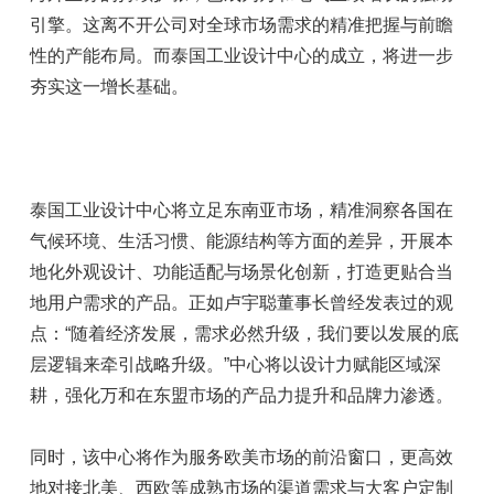
引擎。这离不开公司对全球市场需求的精准把握与前瞻
性的产能布局。而泰国工业设计中心的成立，将进一步
夯实这一增长基础。
泰国工业设计中心将立足东南亚市场，精准洞察各国在
气候环境、生活习惯、能源结构等方面的差异，开展本
地化外观设计、功能适配与场景化创新，打造更贴合当
地用户需求的产品。正如卢宇聪董事长曾经发表过的观
点：“随着经济发展，需求必然升级，我们要以发展的底
层逻辑来牵引战略升级。”中心将以设计力赋能区域深
耕，强化万和在东盟市场的产品力提升和品牌力渗透。
同时，该中心将作为服务欧美市场的前沿窗口，更高效
地对接北美、西欧等成熟市场的渠道需求与大客户定制