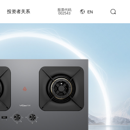
股票代码
投资者关系
EN
002543