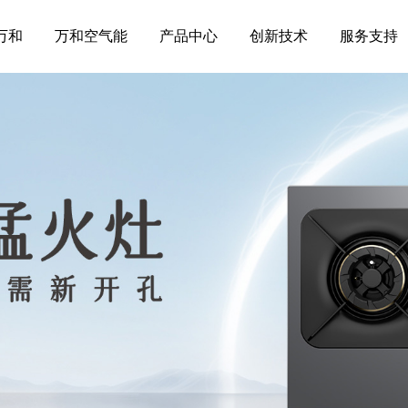
万和
万和空气能
产品中心
创新技术
服务支持