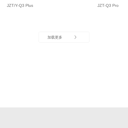
JZT/Y-Q3 Plus
JZT-Q3 Pro
加载更多