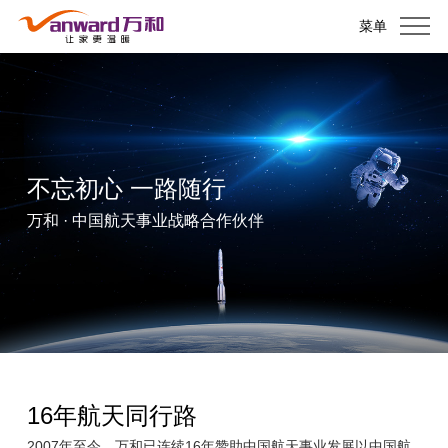
菜单
不忘初心 一路随行
万和 · 中国航天事业战略合作伙伴
16年航天同行路
2007年至今，万和已连续16年赞助中国航天事业发展以中国航