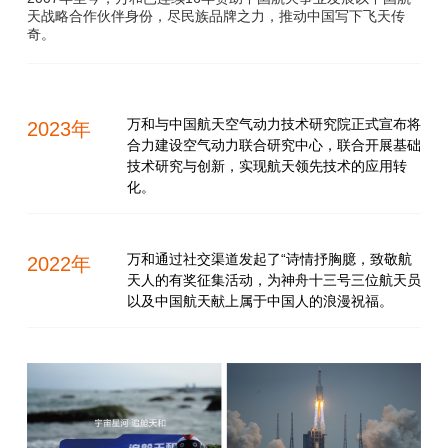
天战略合作伙伴身份，尽民族品牌之力，推动中国写下飞天传
奇。
万和与中国航天空气动力技术研究院正式宣布将
2023年
合力建设空气动力联合研究中心，联合开展基础
技术研究与创新，实现航天领先技术的应用转
化。
万和通过社交渠道发起了“诗情抒胸臆，致敬航
2022年
天人的有奖征集活动，为神舟十三号三位航天员
以及中国航天献上属于中国人的浪漫祝福。