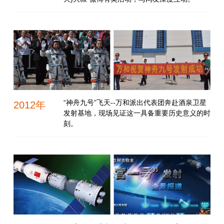
“神舟九号”飞天--万和派出代表团奔赴酒泉卫星
2012年
发射基地，现场见证这一具备重要历史意义的时
刻。