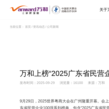
关于
当前位置：
首页
/
资讯动态
/
公司新闻
万和上榜“2025广东省民营企
发布时间：2025-09-29
浏览量：16100
来源：万和
9月29日，2025世界粤商大会在广州隆重开幕。会
东省民营企业100强系列榜单，包含“2025广东省民营企