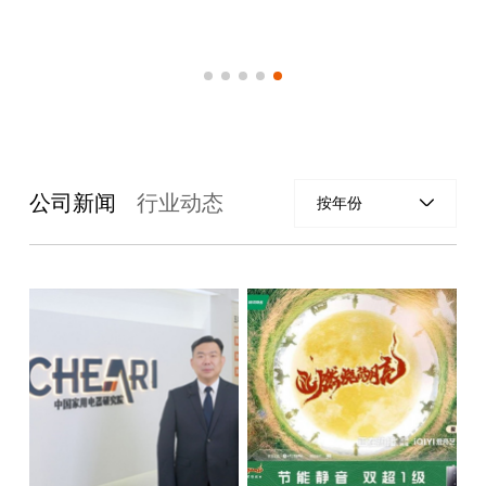
2025-09-09
公司新闻
行业动态
按年份