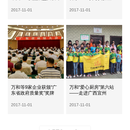
2017-11-01
2017-11-01
万和等9家企业获颁“广
万和“爱心厨房”第六站
东省政府质量奖”奖牌
——走进广西宜州
2017-11-01
2017-11-01