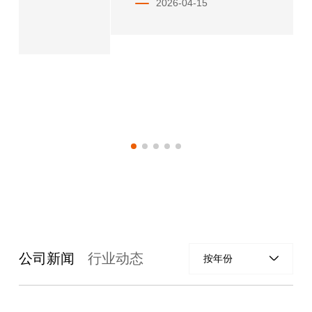
2026-04-15
公司新闻
行业动态
按年份