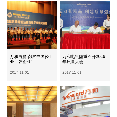
万和再度荣膺“中国轻工
万和电气隆重召开2016
业百强企业”
年质量大会
2017-11-01
2017-11-01