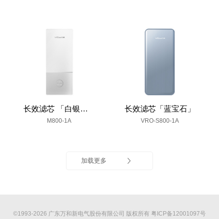
长效滤芯 「白银水墨」
长效滤芯「蓝宝石」
M800-1A
VRO-S800-1A
加载更多
©1993-2026 广东万和新电气股份有限公司 版权所有
粤ICP备12001097号