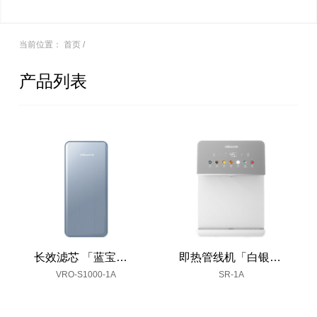
当前位置：
首页
/
产品列表
长效滤芯 「蓝宝石」
即热管线机「白银水墨」
VRO-S1000-1A
SR-1A