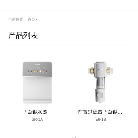
当前位置：
首页
/
产品列表
「白银水墨」
前置过滤器「白银水墨」
SR-1A
E6-1B