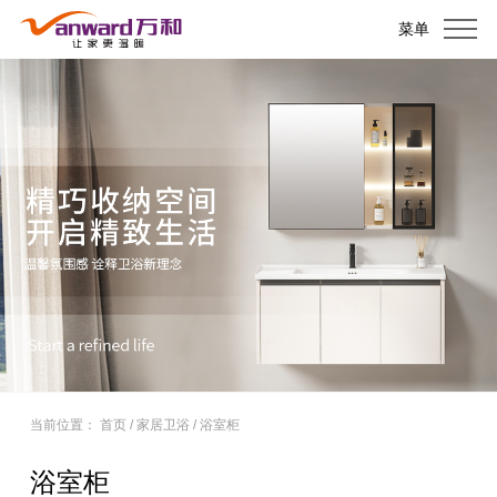
菜单
当前位置：
首页
/
家居卫浴
/
浴室柜
浴室柜