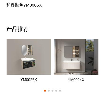
和容悦色YM0005X
产品推荐
YM0025X
YM0024X