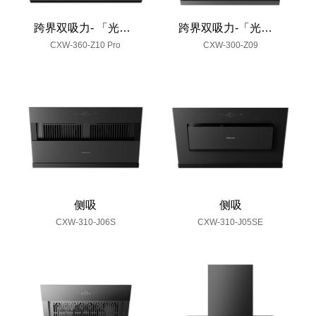
跨界双吸力- 「光耀」
跨界双吸力-「光耀」
CXW-360-Z10 Pro
CXW-300-Z09
侧吸
侧吸
CXW-310-J06S
CXW-310-J05SE