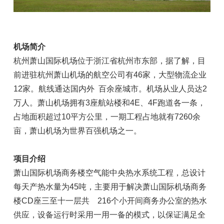
机场简介
杭州萧山国际机场位于浙江省杭州市东部，据了解，目
前进驻杭州萧山机场的航空公司有46家，大型物流企业
12家。航线通达国内外 百余座城市。机场从业人员达2
万人。萧山机场拥有3座航站楼和4E、4F跑道各一条，
占地面积超过10平方公里，一期工程占地就有7260余
亩，萧山机场为世界百强机场之一。
项目介绍
萧山国际机场商务楼空气能中央热水系统工程，总设计
每天产热水量为45吨，主要用于解决萧山国际机场商务
楼CD座三至十一层共 216个小开间商务办公室的热水
供应，设备运行时采用一用一备的模式，以保证满足全