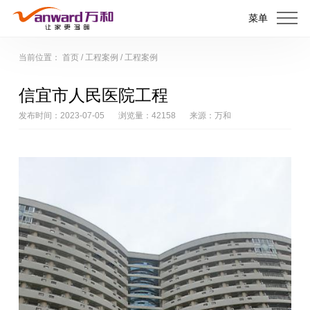
菜单
当前位置：
首页
/
工程案例
/
工程案例
信宜市人民医院工程
发布时间：2023-07-05
浏览量：42158
来源：万和