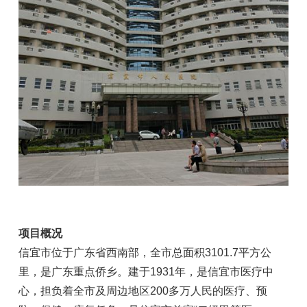
项目概况
信宜市位于广东省西南部，全市总面积3101.7平方公
里，是广东重点侨乡。建于1931年，是信宜市医疗中
心，担负着全市及周边地区200多万人民的医疗、预