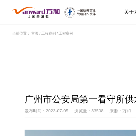
关于
当前位置：
首页
/
工程案例
/
工程案例
广州市公安局第一看守所供
发布时间：2023-07-05
浏览量：33508
来源：万和