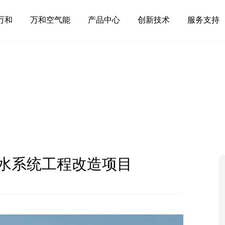
万和
万和空气能
产品中心
创新技术
服务支持
水系统工程改造项目