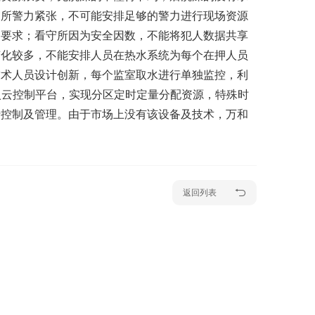
守所警力紧张，不可能安排足够的警力进行现场资源
的要求；看守所因为安全因数，不能将犯人数据共享
变化较多，不能安排人员在热水系统为每个在押人员
技术人员设计创新，每个监室取水进行单独监控，利
融入云控制平台，实现分区定时定量分配资源，特殊时
行控制及管理。由于市场上没有该设备及技术，万和
返回列表