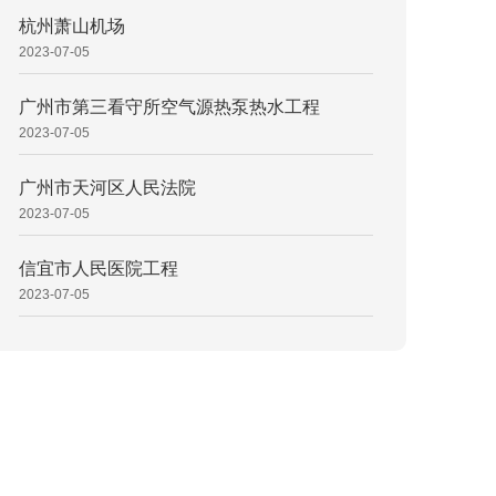
杭州萧山机场
2023-07-05
广州市第三看守所空气源热泵热水工程
2023-07-05
广州市天河区人民法院
2023-07-05
信宜市人民医院工程
2023-07-05