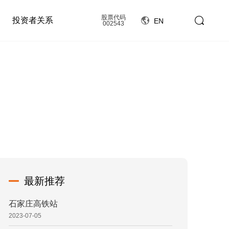
股票代码
投资者关系
EN
002543
最新推荐
石家庄高铁站
2023-07-05