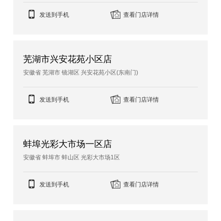
发送到手机
查看门店详情
芜湖市兴安花苑小区店
安徽省 芜湖市 镜湖区 兴安花苑小区(东南门)
发送到手机
查看门店详情
蚌埠光彩大市场一区店
安徽省 蚌埠市 蚌山区 光彩大市场1区
发送到手机
查看门店详情