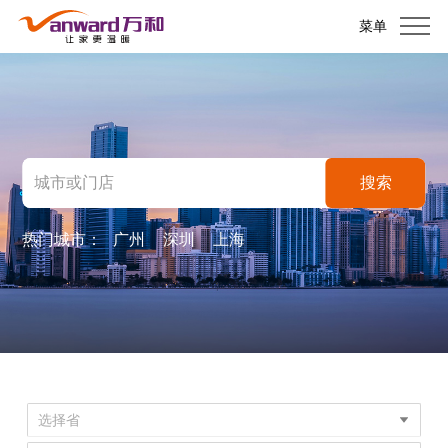
菜单
热门城市：
广州
深圳
上海