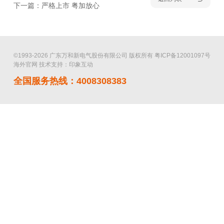
下一篇：严格上市 粤加放心
©1993-2026 广东万和新电气股份有限公司 版权所有
粤ICP备12001097号
海外官网
技术支持：印象互动
全国服务热线：4008308383