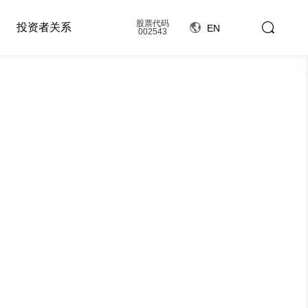
股票代码
投资者关系
EN
002543