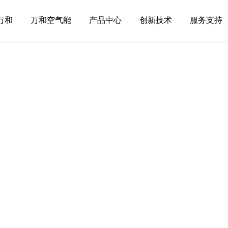
万和
万和空气能
产品中心
创新技术
服务支持