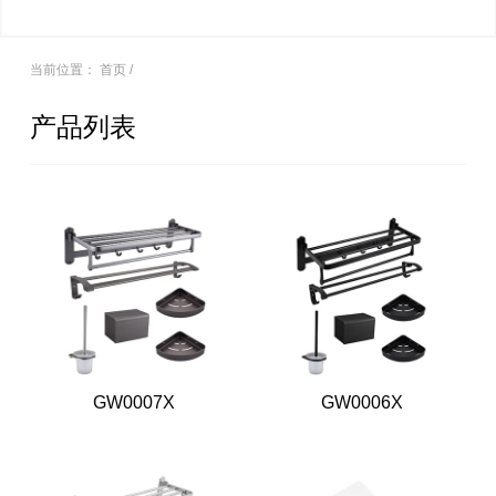
当前位置：
首页
/
产品列表
GW0007X
GW0006X