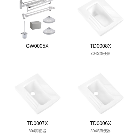
GW0005X
TD0008X
804S蹲便器
TD0007X
TD0006X
804蹲便器
804S蹲便器