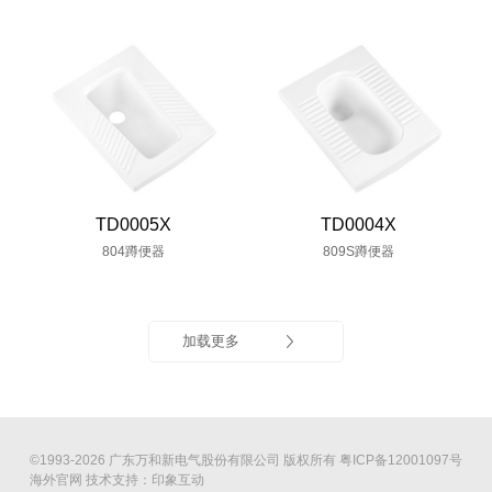
TD0005X
TD0004X
804蹲便器
809S蹲便器
加载更多
©1993-2026 广东万和新电气股份有限公司 版权所有
粤ICP备12001097号
海外官网
技术支持：印象互动