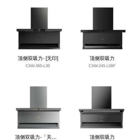
顶侧双吸力- [无印]
顶侧双吸力
CXW-365-L30
CXW-245-L08F
顶侧双吸力-「关怀家」
顶侧双吸力