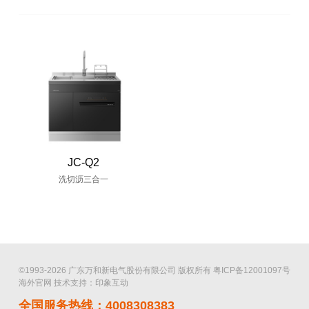
JC-Q2
洗切沥三合一
©1993-2026 广东万和新电气股份有限公司 版权所有
粤ICP备12001097号
海外官网
技术支持：印象互动
全国服务热线：4008308383