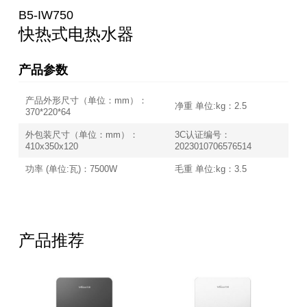
B5-IW750
快热式电热水器
产品参数
产品外形尺寸（单位：mm）：
净重 单位:kg：2.5
370*220*64
外包装尺寸（单位：mm）：
3C认证编号：
410x350x120
2023010706576514
功率 (单位:瓦)：7500W
毛重 单位:kg：3.5
产品推荐