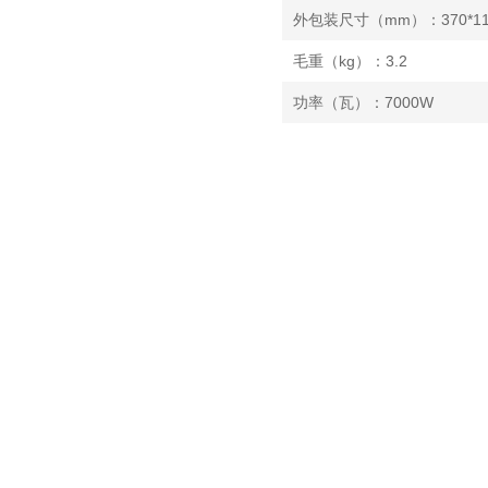
外包装尺寸（mm）：370*115
毛重（kg）：3.2
功率（瓦）：7000W