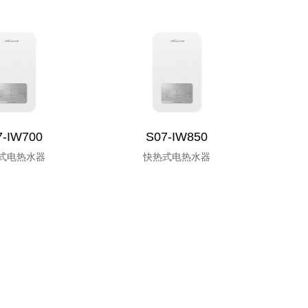
7-IW700
S07-IW850
式电热水器
快热式电热水器