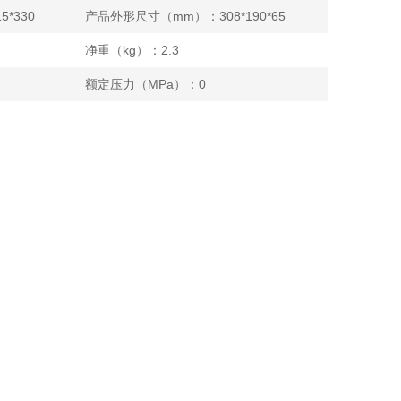
*330
产品外形尺寸（mm）：308*190*65
净重（kg）：2.3
额定压力（MPa）：0