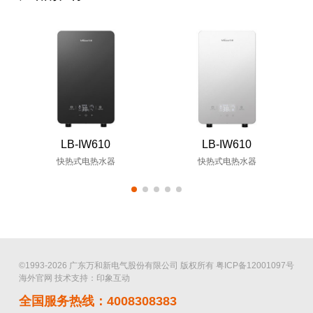
LB-IW610
LB-IW610
快热式电热水器
快热式电热水器
©1993-2026 广东万和新电气股份有限公司 版权所有
粤ICP备12001097号
海外官网
技术支持：印象互动
全国服务热线：4008308383