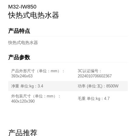
M32-IW850
快热式电热水器
产品特点
快热式电热水器
产品参数
产品外形尺寸（单位：mm）：
3C认证编号：
393x246x63
2024010706602367
净重 单位:kg：3.4
功率 (单位:瓦)：8500W
外包装尺寸（单位：mm）：
毛重 单位:kg：4.7
460x120x390
产品推荐