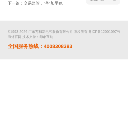
下一篇：交易监管，“粤”加平稳
©1993-2026 广东万和新电气股份有限公司 版权所有
粤ICP备12001097号
海外官网
技术支持：印象互动
全国服务热线：4008308383