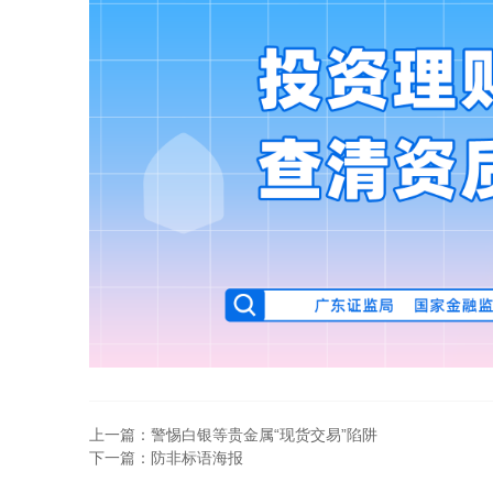
上一篇：警惕白银等贵金属“现货交易”陷阱
下一篇：防非标语海报