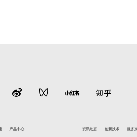
能
产品中心
资讯动态
创新技术
服务