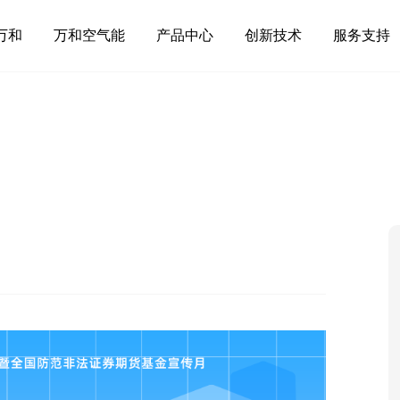
万和
万和空气能
产品中心
创新技术
服务支持