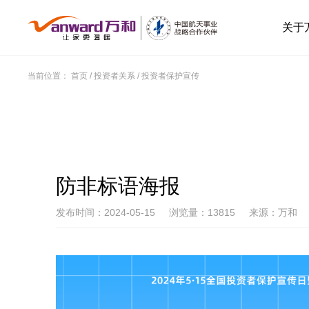
关于
当前位置：
首页
/
投资者关系
/
投资者保护宣传
防非标语海报
发布时间：2024-05-15
浏览量：13815
来源：万和