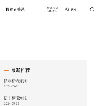
股票代码
投资者关系
EN
002543
最新推荐
防非标语海报
2024-05-15
防非标语海报
2024-05-15