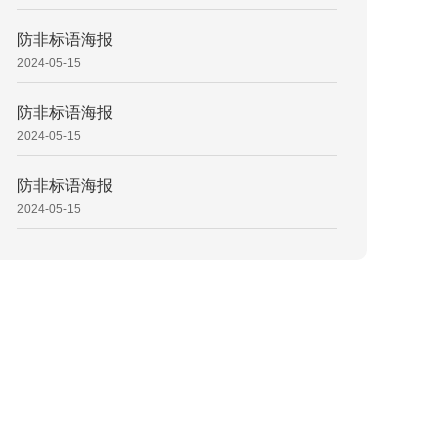
防非标语海报
2024-05-15
防非标语海报
2024-05-15
防非标语海报
2024-05-15