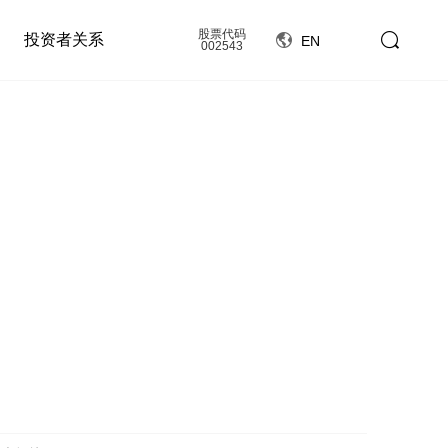
股票代码
投资者关系
EN
002543