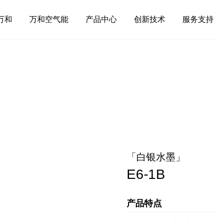
万和
万和空气能
产品中心
创新技术
服务支持
「白银水墨」
E6-1B
产品特点