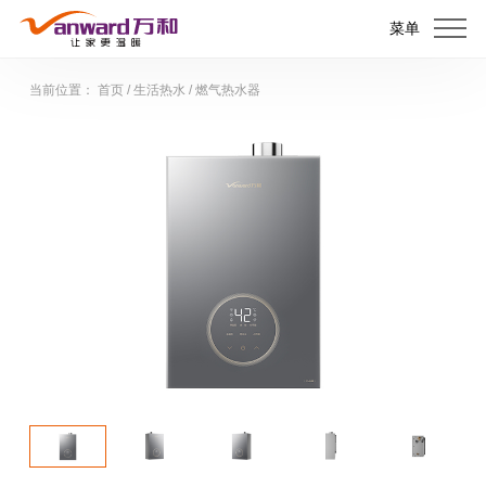
菜单
当前位置：
首页
/
生活热水
/
燃气热水器