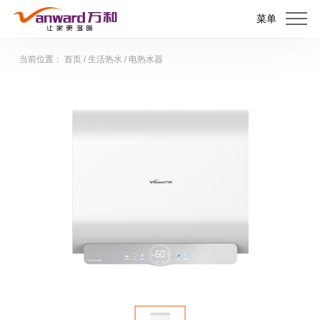
菜单
当前位置：
首页
/
生活热水
/
电热水器