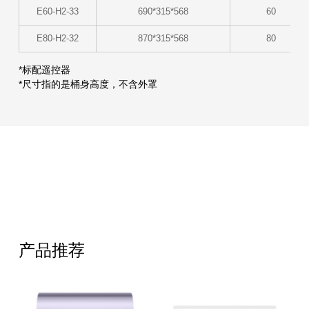
E60-H2-33
690*315*568
60
E80-H2-32
870*315*568
80
*标配遥控器
*尺寸指的是桶身高度，不含外罩
产品推荐