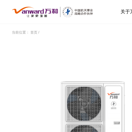
关于
当前位置：
首页
/