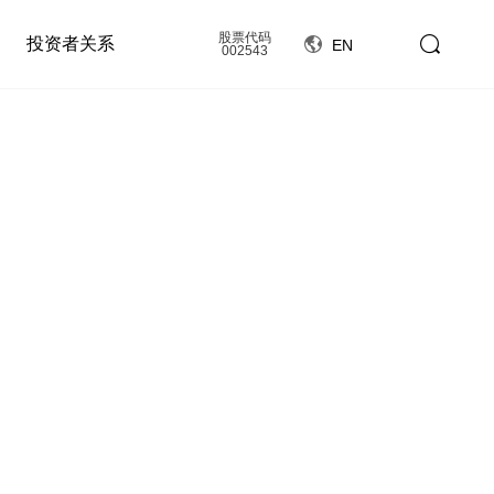
股票代码
投资者关系
EN
002543