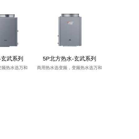
-玄武系列
5P北方热水-玄武系列
变频热水选万和
商用热水选变频，变频热水选万和