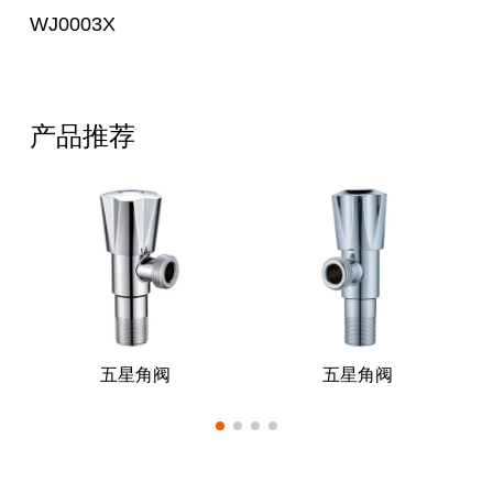
WJ0003X
产品推荐
五星角阀
五星角阀