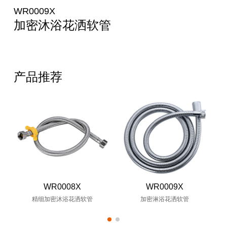
WR0009X
加密沐浴花洒软管
产品推荐
WR0008X
WR0009X
精细加密沐浴花洒软管
加密淋浴花洒软管