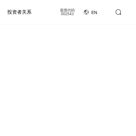
股票代码
投资者关系
EN
002543