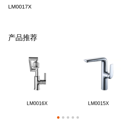
LM0017X
产品推荐
LM0016X
LM0015X