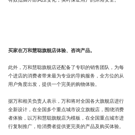
买家在万和慧聪旗舰店体验、咨询产品。
此外，万和慧聪旗舰店还配备了专职的销售团队，为每
个进店的消费者带来最为专业的导购服务，全方位的从
用户角度出发，提供一个完美的购物体验。
据万和相关负责人表示，万和将对全国各大旗舰店进行
全新设计，在全国多个重点城市设立旗舰店，围绕消费
者体验，以万和慧聪旗舰店为模板，在全国重点城市进
行复制推广，给消费者提供更完美的产品及购买体验。