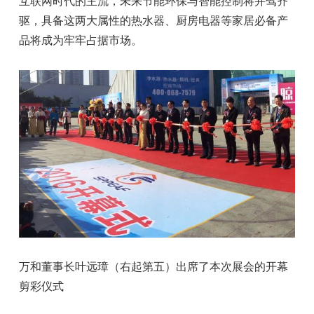
互联网时代的主流，未来节能环保与智能控制将并驾齐
驱，具备这两大属性的热水器、厨房电器等家居必备产
品将成为牢牢占据市场。
万和董事长叶远璋（右起第五）出席了本次展会的开幕
剪彩仪式