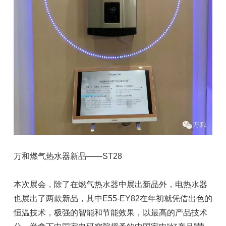
万和燃气热水器新品——ST28
本次展会，除了在燃气热水器中展出新品外，电热水器
也展出了两款新品，其中E55-EY82在年初就凭借出色的
恒温技术，极强的智能和节能效果，以最高的产品技术