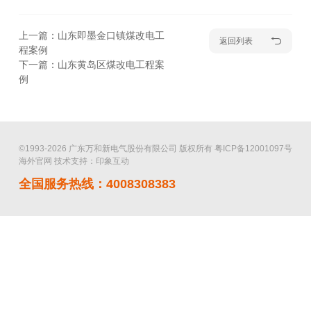
上一篇：山东即墨金口镇煤改电工
返回列表
程案例
下一篇：山东黄岛区煤改电工程案
例
©1993-2026 广东万和新电气股份有限公司 版权所有
粤ICP备12001097号
海外官网
技术支持：印象互动
全国服务热线：4008308383