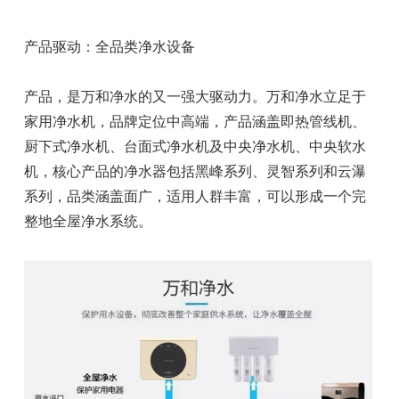
产品驱动：全品类净水设备
产品，是万和净水的又一强大驱动力。万和净水立足于
家用净水机，品牌定位中高端，产品涵盖即热管线机、
厨下式净水机、台面式净水机及中央净水机、中央软水
机，核心产品的净水器包括黑峰系列、灵智系列和云瀑
系列，品类涵盖面广，适用人群丰富，可以形成一个完
整地全屋净水系统。