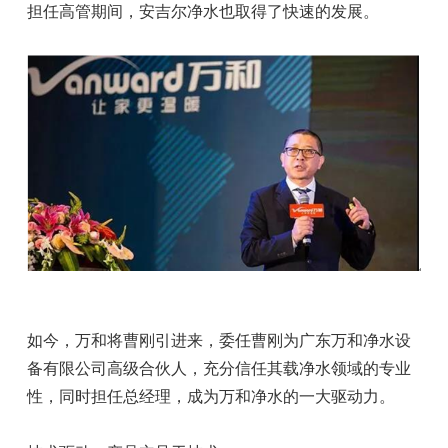
担任高管期间，安吉尔净水也取得了快速的发展。
如今，万和将曹刚引进来，委任曹刚为广东万和净水设
备有限公司高级合伙人，充分信任其载净水领域的专业
性，同时担任总经理，成为万和净水的一大驱动力。