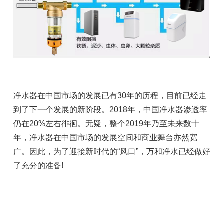
净水器在中国市场的发展已有30年的历程，目前已经走
到了下一个发展的新阶段。2018年，中国净水器渗透率
仍在20%左右徘徊。无疑，整个2019年乃至未来数十
年，净水器在中国市场的发展空间和商业舞台亦然宽
广。因此，为了迎接新时代的“风口”，万和净水已经做好
了充分的准备!
上一篇：集成灶逆势高增，专注做
返回列表
厨电行业的中国创新