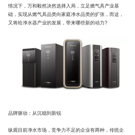
情况下，万和毅然决然选择入局，立足燃气具产业基
础，实现从燃气具品类向家庭净水品类的扩张，而这，
又将给净水器产业的发展，带来哪些新的动力?
品牌驱动：从沉稳到新锐
纵观目前净水市场，竞争力不足的企业有两种，传统企